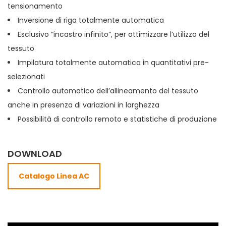
tensionamento
Inversione di riga totalmente automatica
Esclusivo “incastro infinito”, per ottimizzare l’utilizzo del
tessuto
Impilatura totalmente automatica in quantitativi pre-
selezionati
Controllo automatico dell’allineamento del tessuto
anche in presenza di variazioni in larghezza
Possibilità di controllo remoto e statistiche di produzione
DOWNLOAD
Catalogo Linea AC