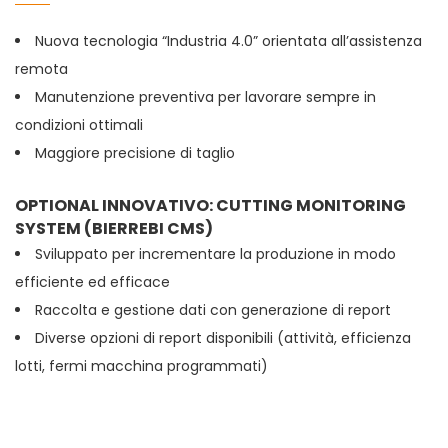
Nuova tecnologia “Industria 4.0” orientata all’assistenza
remota
Manutenzione preventiva per lavorare sempre in
condizioni ottimali
Maggiore precisione di taglio
OPTIONAL INNOVATIVO: CUTTING MONITORING
SYSTEM (BIERREBI CMS)
Sviluppato per incrementare la produzione in modo
efficiente ed efficace
Raccolta e gestione dati con generazione di report
Diverse opzioni di report disponibili (attività, efficienza
lotti, fermi macchina programmati)