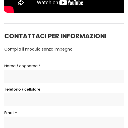
CONTATTACI PER INFORMAZIONI
Compila il modulo senza impegno.
Nome / cognome *
Telefono / cellulare
Email *