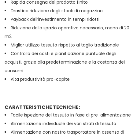
Rapida consegna del prodotto finito
Drastica riduzione degli stock di magazzino
Payback dell’investimento in tempi ridotti
Riduzione dello spazio operativo necessario, meno di 20
m2
Miglior utilizzo tessuto rispetto al taglio tradizionale
Controllo dei costi e pianificazione puntuale degli
acquisti, grazie alla predeterminazione e la costanza dei
consumi
Alta produttività pro-capite
CARATTERISTICHE TECNICHE:
Facile ispezione del tessuto in fase di pre-alimentazione
Alimentazione individuale dei vari strati di tessuto
Alimentazione con nastro trasportatore in assenza di