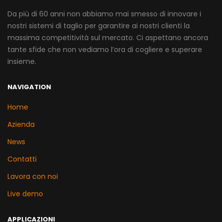
Da più di 60 anni non abbiamo mai smesso di innovare i
nostri sistemi di taglio per garantire ai nostri clienti la
massima competitività sul mercato. Ci aspettano ancora
tante sfide che non vediamo l’ora di cogliere e superare
insieme.
NAVIGATION
Home
Azienda
News
Contatti
Lavora con noi
Live demo
APPLICAZIONI