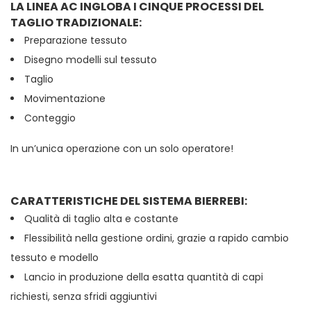
LA LINEA AC INGLOBA I CINQUE PROCESSI DEL
TAGLIO TRADIZIONALE:
Preparazione tessuto
Disegno modelli sul tessuto
Taglio
Movimentazione
Conteggio
In un’unica operazione con un solo operatore!
CARATTERISTICHE DEL SISTEMA BIERREBI:
Qualità di taglio alta e costante
Flessibilità nella gestione ordini, grazie a rapido cambio
tessuto e modello
Lancio in produzione della esatta quantità di capi
richiesti, senza sfridi aggiuntivi