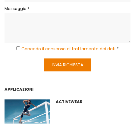
Messaggio *
Concedo il consenso al trattamento dei dati
*
INVIA RICHIESTA
APPLICAZIONI
ACTIVEWEAR