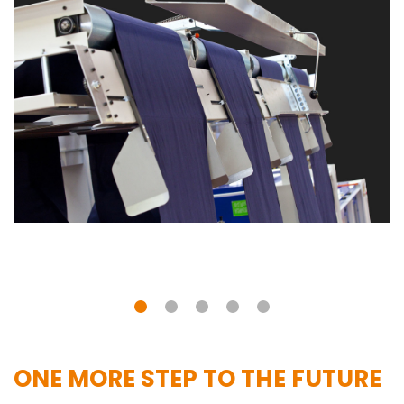
ONE MORE STEP TO THE FUTURE