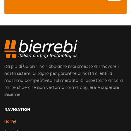
Da più di 60 anni non abbiamo mai smesso di innovare i
nostri sistemi di taglio per garantire ai nostri clienti la
massima competitività sul mercato. Ci aspettano ancora
tante sfide che non vediamo l’ora di cogliere e superare
insieme.
NAVIGATION
Home