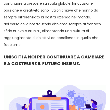
continuare a crescere su scala globale. Innovazione,
passione e creatività sono i valori chiave che hanno da
sempre differenziato la nostra azienda nel mondo.
Nel corso della nostra storia abbiamo sempre affrontato
sfide nuove e cruciali, alimentando una cultura di
raggiungimento di obiettivi ed eccellendo in quello che
facciamo.
UNISCITI A NOI PER CONTINUARE A CAMBIARE
E A COSTRUIRE IL FUTURO INSIEME.