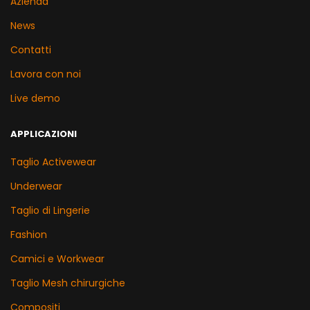
Azienda
News
Contatti
Lavora con noi
Live demo
APPLICAZIONI
Taglio Activewear
Underwear
Taglio di Lingerie
Fashion
Camici e Workwear
Taglio Mesh chirurgiche
Compositi