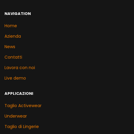
NAVIGATION
Home
Azienda
News
Contatti
Lavora con noi
Live demo
APPLICAZIONI
Taglio Activewear
Underwear
Taglio di Lingerie