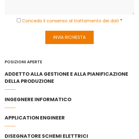
Concedo il consenso al trattamento dei dati
*
INVIA RICHIESTA
POSIZIONI APERTE
ADDETTO ALLA GESTIONE E ALLA PIANIFICAZIONE
DELLA PRODUZIONE
INGEGNERE INFORMATICO
APPLICATION ENGINEER
DISEGNATORE SCHEMI ELETTRICI