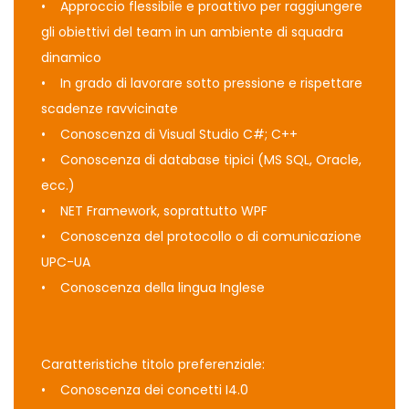
• Approccio flessibile e proattivo per raggiungere
gli obiettivi del team in un ambiente di squadra
dinamico
• In grado di lavorare sotto pressione e rispettare
scadenze ravvicinate
• Conoscenza di Visual Studio C#; C++
• Conoscenza di database tipici (MS SQL, Oracle,
ecc.)
• NET Framework, soprattutto WPF
• Conoscenza del protocollo o di comunicazione
UPC-UA
• Conoscenza della lingua Inglese
Caratteristiche titolo preferenziale:
• Conoscenza dei concetti I4.0